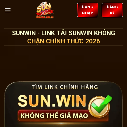
Bỏ
ĐĂNG
ĐĂNG
qua
NHẬP
KÝ
nội
dung
SUNWIN - LINK TẢI SUNWIN KHÔNG
CHẶN CHÍNH THỨC 2026