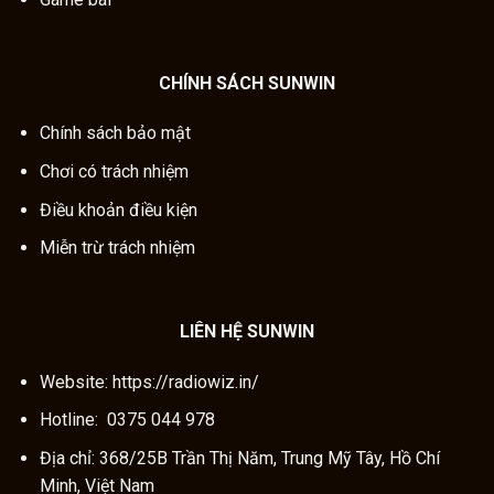
một số điểm cộng giúp cổng game ghi điểm trong mắt
người cá cược:
CHÍNH SÁCH SUNWIN
Giao diện hiện đại
Giao diện của SUNWIN được thiết lập với hiệu ứng chất
Chính sách bảo mật
lượng cao, kết hợp với tốc độ tải ổn định. Từ đó giúp hội
Chơi có trách nhiệm
viên sunwin có thể dễ dàng tìm kiếm các hạng mục và
nhanh chóng làm quen với website để đặt kèo rinh
Điều khoản điều kiện
thưởng.
Miễn trừ trách nhiệm
LIÊN HỆ SUNWIN
Website:
https://radiowiz.in/
Hotline:
0375 044 978
Địa chỉ:
368/25B Trần Thị Năm, Trung Mỹ Tây, Hồ Chí
Minh, Việt Nam