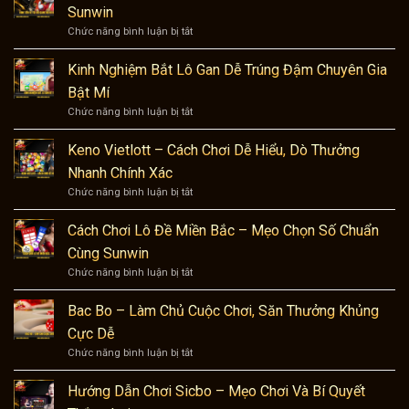
Sunwin
SUNWIN
Hũ
lục với những kèo thơm chất lượng và tiện ích thú vị. Để
2026
–
Chức năng bình luận bị tắt
ở
đạt được tới thành công này nền tảng SUNWIN đã trải
Top
Rinh
5
Tiền
qua nhiều thăng trầm với những bước cải tiến vượt trội:
Kinh Nghiệm Bắt Lô Gan Dễ Trúng Đậm Chuyên Gia
Trò
Về
Bật Mí
Chơi
Túi
Hot
Chặng đường phát triển
Với
Chức năng bình luận bị tắt
ở
Nhất
Game
Kinh
SUNWIN
chính thức ra mắt người dùng vào năm 2019 với
Tại
Nổ
Nghiệm
Keno Vietlott – Cách Chơi Dễ Hiểu, Dò Thưởng
mục tiêu chính là tạo ra sân chơi Sunwin giải trí hàng đầu
Sunwin
Hũ
Bắt
Nhanh Chính Xác
Đổi
Lô
châu lục. Với khát vọng này nền tảng SUNWIN đã trải qua
Thưởng
Gan
Chức năng bình luận bị tắt
ở
nhiều giai đoạn khác nhau để xây dựng một sân cược
Tại
Dễ
Keno
Sunwin
Trúng
hoàn chỉnh:
Vietlott
Cách Chơi Lô Đề Miền Bắc – Mẹo Chọn Số Chuẩn
Đậm
–
Cùng Sunwin
Chuyên
Cách
2019 – 2020
: Đặt nền móng ban đầu cho cổng game
Gia
Chơi
Chức năng bình luận bị tắt
ở
Bật
Dễ
với những tiện ích cơ bản như giao diện tối ưu và tính
Cách
Mí
Hiểu,
Chơi
Bac Bo – Làm Chủ Cuộc Chơi, Săn Thưởng Khủng
năng giao dịch miễn phí.
Dò
Lô
Cực Dễ
Thưởng
Đề
2021 – 2024
: Từng bước cải tiến kho game khổng lồ,
Nhanh
Miền
Chức năng bình luận bị tắt
ở
Chính
liên kết với những đối tác lớn để xây dựng sảnh cược
Bắc
Bac
Xác
–
Bo
chất lượng. Chính điểm cộng này đã giúp
SUNWIN
thu
Hướng Dẫn Chơi Sicbo – Mẹo Chơi Và Bí Quyết
Mẹo
–